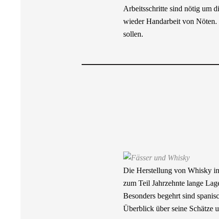
Arbeitsschritte sind nötig um
wieder Handarbeit von Nöten. H
sollen.
Die Herstellung von Whisky in 
zum Teil Jahrzehnte lange Lage
Besonders begehrt sind spanisc
Überblick über seine Schätze u