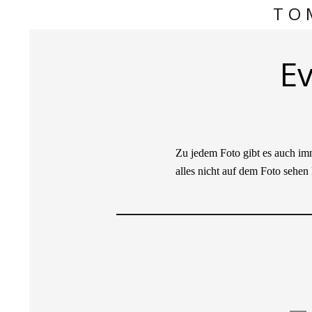
TO
Ev
Zu jedem Foto gibt es auch im
alles nicht auf dem Foto sehe