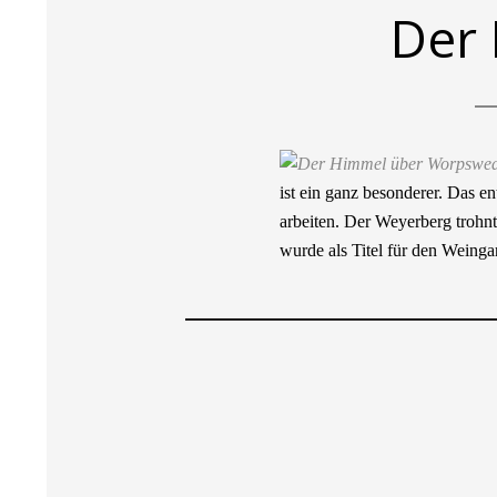
Der
ist ein ganz besonderer. Das e
arbeiten. Der Weyerberg trohnt
wurde als Titel für den Weing