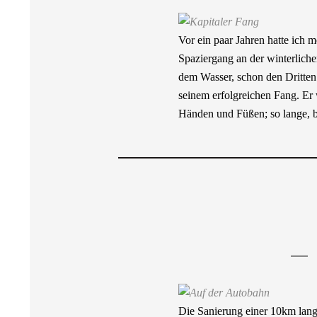
Vor ein paar Jahren hatte ich
Spaziergang an der winterlich
dem Wasser, schon den Dritten
seinem erfolgreichen Fang. Er 
Händen und Füßen; so lange, bi
Die Sanierung einer 10km lang