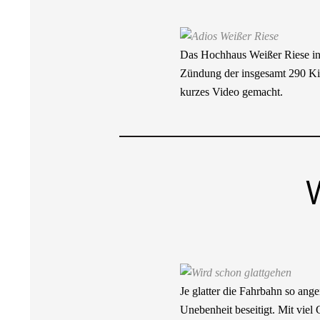
Das Hochhaus Weißer Riese in 
Zündung der insgesamt 290 Kil
kurzes Video gemacht.
Je glatter die Fahrbahn so ang
Unebenheit beseitigt. Mit viel