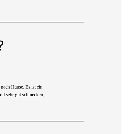
?
 nach Hause. Es ist ein
oll sehr gut schmecken,