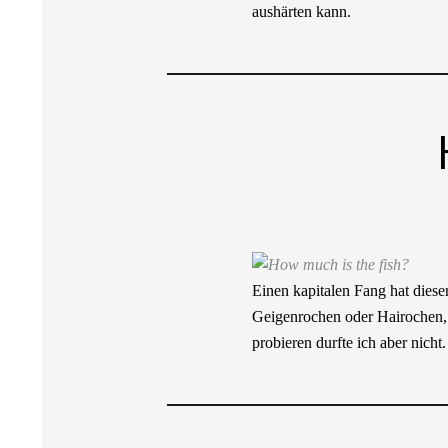
aushärten kann.
Einen kapitalen Fang hat diese
Geigenrochen oder Hairochen, v
probieren durfte ich aber nicht.