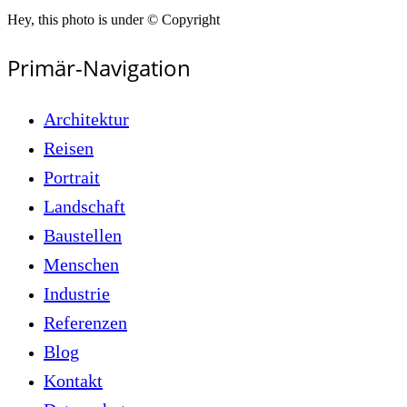
Hey, this photo is under © Copyright
Primär-Navigation
Architektur
Reisen
Portrait
Landschaft
Baustellen
Menschen
Industrie
Referenzen
Blog
Kontakt